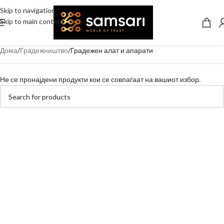
Skip to navigation
Skip to main content
Дома
Градежништво
Градежен алат и апарати
Не се пронајдени продукти кои се совпаѓаат на вашиот избор.