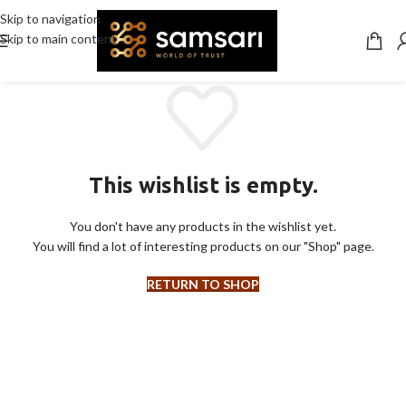
Skip to navigation
Skip to main content
This wishlist is empty.
You don't have any products in the wishlist yet.
You will find a lot of interesting products on our "Shop" page.
RETURN TO SHOP