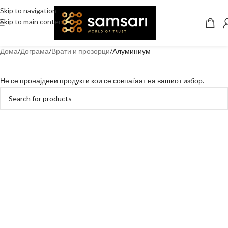
Skip to navigation
Skip to main content
Дома
Дограма
Врати и прозорци
Алуминиум
Не се пронајдени продукти кои се совпаѓаат на вашиот избор.