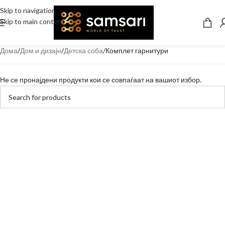
Skip to navigation
Skip to main content
Дома
Дом и дизајн
Детска соба
Комплет гарнитури
Не се пронајдени продукти кои се совпаѓаат на вашиот избор.