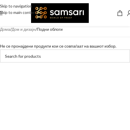
Skip to navigation
Skip to main content
Дома
Дом и дизајн
Подни облоги
Не се пронајдени продукти кои се совпаѓаат на вашиот избор.