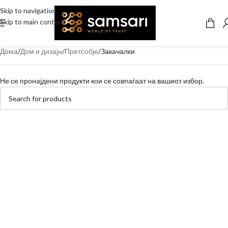
Skip to navigation
Skip to main content
Дома
Дом и дизајн
Претсобје
Закачалки
Не се пронајдени продукти кои се совпаѓаат на вашиот избор.