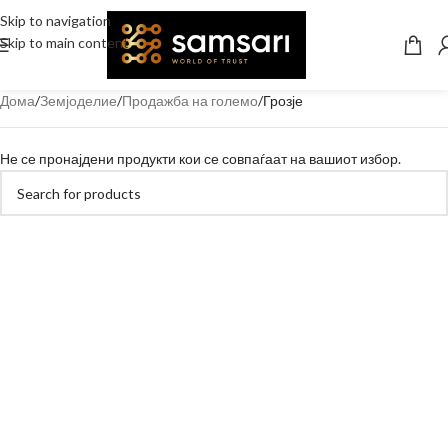
Skip to navigation
Skip to main content
Дома
Земјоделие
Продажба на големо
Грозје
Не се пронајдени продукти кои се совпаѓаат на вашиот избор.