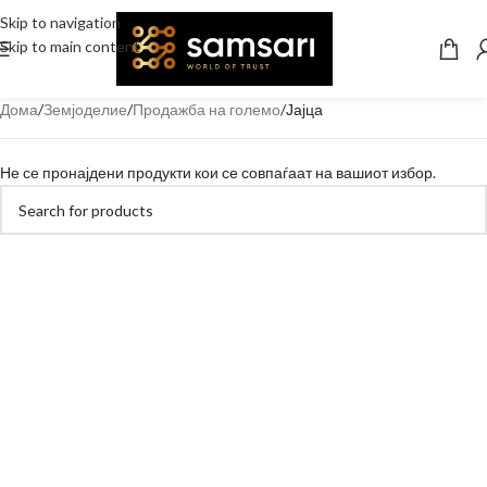
Skip to navigation
Skip to main content
Дома
Земјоделие
Продажба на големо
Јајца
Не се пронајдени продукти кои се совпаѓаат на вашиот избор.