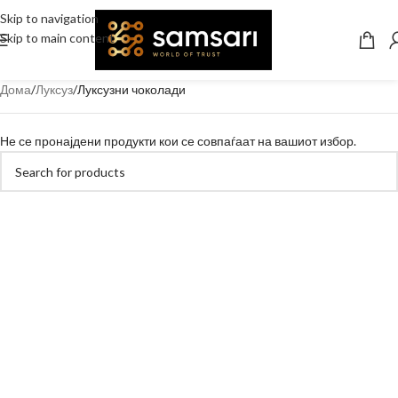
Skip to navigation
Skip to main content
Дома
Луксуз
Луксузни чоколади
Не се пронајдени продукти кои се совпаѓаат на вашиот избор.