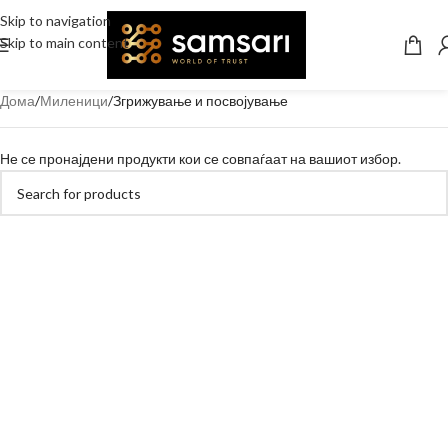
Skip to navigation
Skip to main content
Дома
Миленици
Згрижување и посвојување
Не се пронајдени продукти кои се совпаѓаат на вашиот избор.