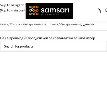
Skip to navigation
Skip to main content
Дома
Музички инструменти и опрема
Инструменти
Дувачки
Не се пронајдени продукти кои се совпаѓаат на вашиот избор.