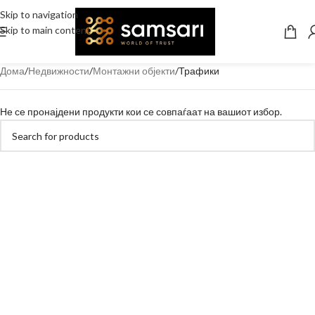
Skip to navigation
Skip to main content
Дома
Недвижности
Монтажни објекти
Трафики
Не се пронајдени продукти кои се совпаѓаат на вашиот избор.