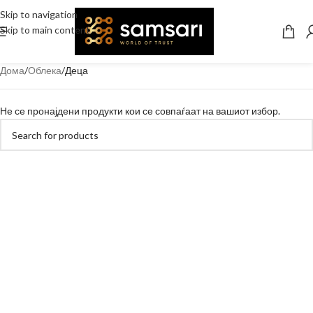
Skip to navigation
Skip to main content
Дома
Облека
Деца
Не се пронајдени продукти кои се совпаѓаат на вашиот избор.