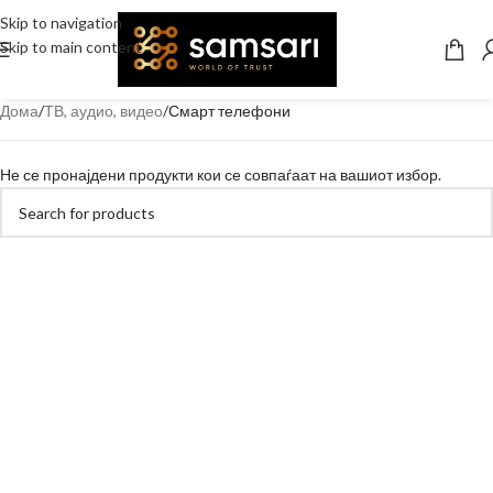
Skip to navigation
Skip to main content
Дома
ТВ, аудио, видео
Смарт телефони
Не се пронајдени продукти кои се совпаѓаат на вашиот избор.