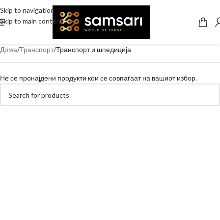
Skip to navigation
Skip to main content
Дома
Транспорт
Транспорт и шпедиција
Не се пронајдени продукти кои се совпаѓаат на вашиот избор.