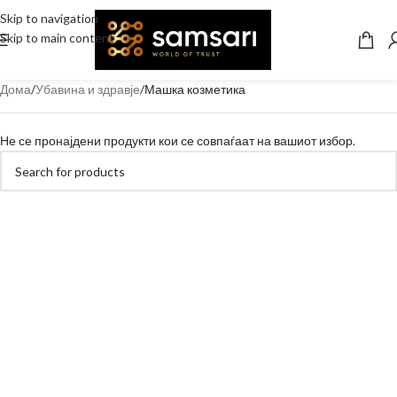
Skip to navigation
Skip to main content
Дома
Убавина и здравје
Машка козметика
Не се пронајдени продукти кои се совпаѓаат на вашиот избор.