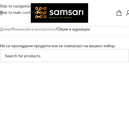
Skip to navigation
Skip to main content
Дома
Финансии и консалтинг
Обуки и едукации
Не се пронајдени продукти кои се совпаѓаат на вашиот избор.