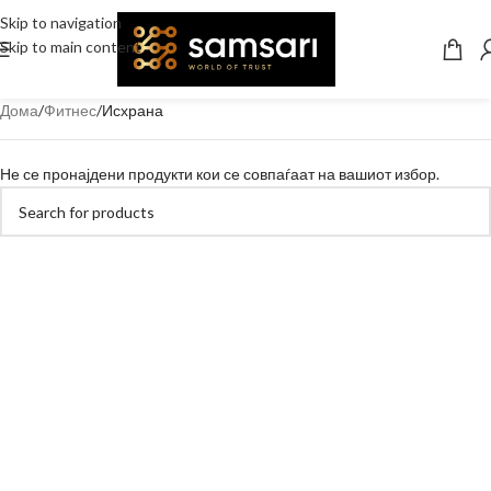
Skip to navigation
Skip to main content
Дома
Фитнес
Исхрана
Не се пронајдени продукти кои се совпаѓаат на вашиот избор.