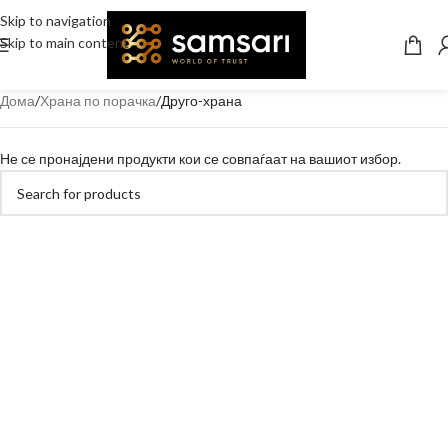
Skip to navigation
Skip to main content
Дома
Храна по порачка
Друго-храна
Не се пронајдени продукти кои се совпаѓаат на вашиот избор.